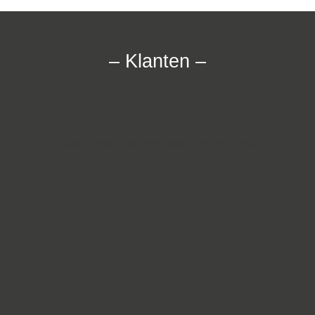
– Klanten –