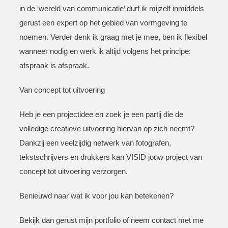
in de ‘wereld van communicatie’ durf ik mijzelf inmiddels
gerust een expert op het gebied van vormgeving te
noemen. Verder denk ik graag met je mee, ben ik flexibel
wanneer nodig en werk ik altijd volgens het principe:
afspraak is afspraak.
Van concept tot uitvoering
Heb je een projectidee en zoek je een partij die
de
volledige creatieve uitvoering hiervan op zich neemt?
Dankzij een veelzijdig netwerk van fotografen,
tekstschrijvers en drukkers kan VISID jouw project van
concept tot uitvoering verzorgen.
Benieuwd naar wat ik voor jou kan betekenen?
Bekijk dan gerust mijn portfolio of neem contact met me