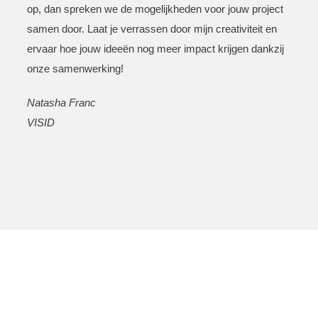
op, dan spreken we de mogelijkheden voor jouw project
samen door. Laat je verrassen door mijn creativiteit en
ervaar hoe jouw ideeën nog meer impact krijgen dankzij
onze samenwerking!
Natasha Franc
VISID
– Projecten –