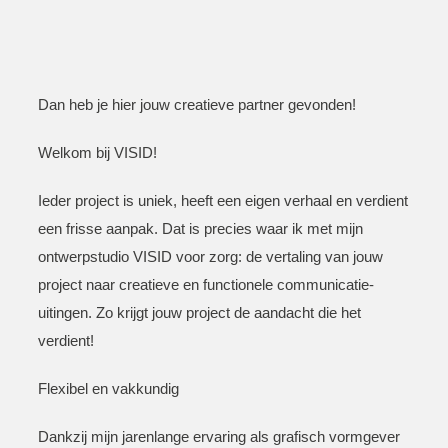
Dan heb je hier jouw creatieve partner gevonden!
Welkom bij VISID!
Ieder project is uniek, heeft een eigen verhaal en verdient
een frisse aanpak. Dat is precies waar ik met mijn
ontwerpstudio VISID voor zorg:
de vertaling van jouw
project naar creatieve en functionele communicatie-
uitingen
. Zo krijgt jouw project de aandacht die het
verdient!
Flexibel en vakkundig
Dankzij mijn
jarenlange ervaring als grafisch vormgever