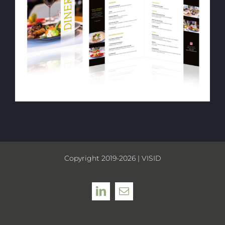
Copyright 2019-2026 | VISID
LinkedIn
E-
mail