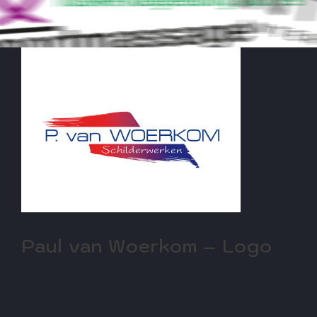
Paul van Woerkom – Logo